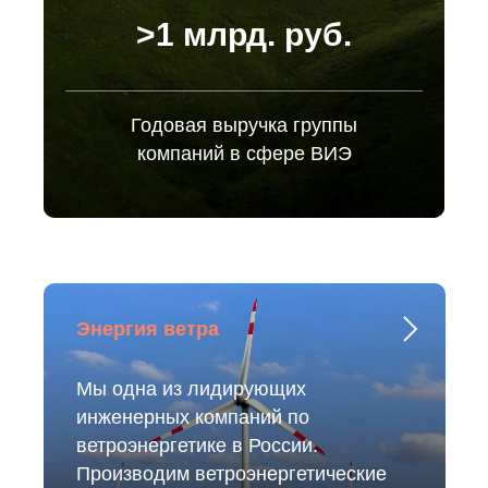
>1 млрд. руб.
Годовая выручка группы
компаний в сфере ВИЭ
Энергия ветра
Мы одна из лидирующих
инженерных компаний по
ветроэнергетике в России.
Производим ветроэнергетические