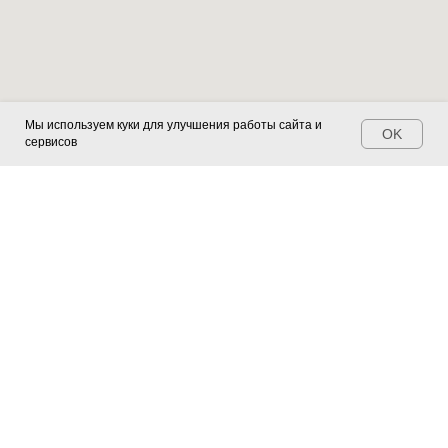
Мы используем куки для улучшения работы сайта и
OK
сервисов