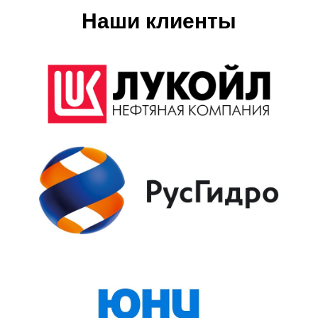
Наши клиенты