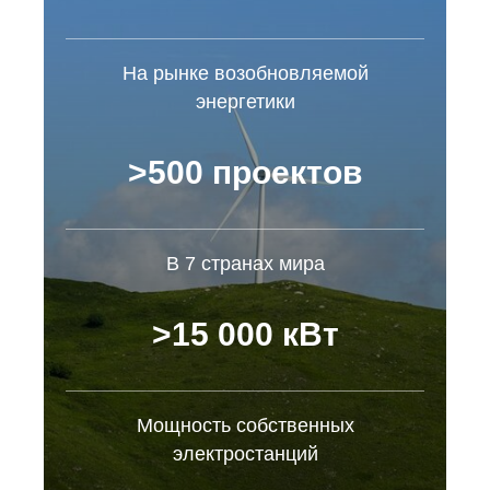
На рынке возобновляемой
энергетики
>500 проектов
В 7 странах мира
>15 000 кВт
Мощность собственных
электростанций