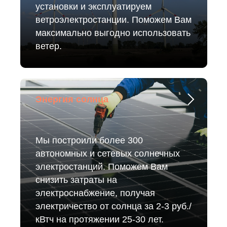
установки и эксплуатируем
ветроэлектростанции. Поможем Вам
максимально выгодно использовать
ветер.
Энергия солнца
Мы построили более 300
автономных и сетевых солнечных
электростанций. Поможем Вам
снизить затраты на
электроснабжение, получая
электричество от солнца за 2-3 руб./
кВтч на протяжении 25-30 лет.