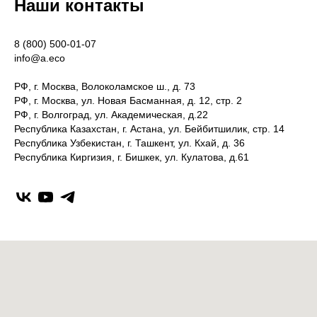
Наши контакты
8 (800) 500-01-07
info@a.eco
РФ, г. Москва, Волоколамское ш., д. 73
РФ, г. Москва, ул. Новая Басманная, д. 12, стр. 2
РФ, г. Волгоград, ул. Академическая, д.22
Республика Казахстан, г. Астана, ул. Бейбитшилик, стр. 14
Республика Узбекистан, г. Ташкент, ул. Кхай, д. 36
Республика Киргизия, г. Бишкек, ул. Кулатова, д.61