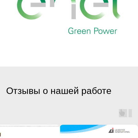
Отзывы о нашей работе